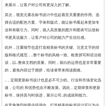
来展示，让客户对公司有更深入的了解。
其次，视觉元素在标书设计中也起着至关重要的作用。选
择合适的配色方案、字体和版式，能让标书看起来更加专
业和有吸引力。同时，插入高质量的图片和图表可以使标
书更具说服力，让客户对公司的能力产生信任感。
此外，注重细节也是打造精美标书的关键。注意文字的排
版和格式规范，..整个标书的风格一致。检查拼写和语法错
误，以..整体文档的质量。同时，留白的运用也是非常重要
的，避免内容过于拥挤，给读者带来阅读困难。
..，定期更新标书设计也是必不可少的。行业和市场变化迅
速，公司的 和优势也在不断发展。因此，定期审查和更新
标书，保持其与时俱进，展示公司..的成就和能力。
在竞争激烈的商业环境中，打造精美的标书设计可以为企