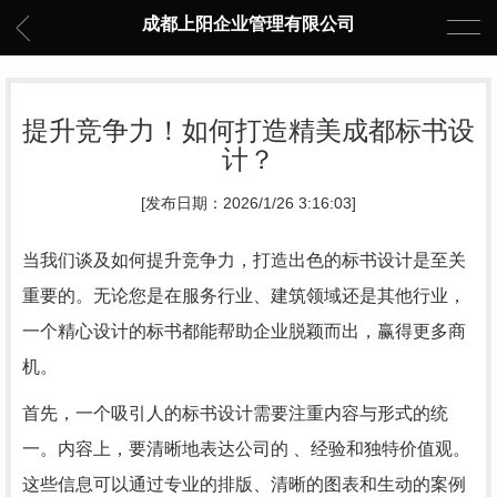
成都上阳企业管理有限公司
提升竞争力！如何打造精美成都标书设
计？
[发布日期：2026/1/26 3:16:03]
当我们谈及如何提升竞争力，打造出色的标书设计是至关
重要的。无论您是在服务行业、建筑领域还是其他行业，
一个精心设计的标书都能帮助企业脱颖而出，赢得更多商
机。
首先，一个吸引人的标书设计需要注重内容与形式的统
一。内容上，要清晰地表达公司的 、经验和独特价值观。
这些信息可以通过专业的排版、清晰的图表和生动的案例