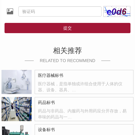
提交
相关推荐
RELATED TO RECOMMEND
医疗器械标书
医疗器械，是指单独或许组合使用于人体的仪
器、设备、器具、…
药品标书
药品与非药品、内服药与外用药应分开存放，易
串味的药品与一…
设备标书