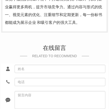
业赢得更多商机，提升市场竞争力。通过内容与形式的统
一、视觉元素的优化、注重细节和定期更新，每一份标书
都能成为展示企业 和吸引客户的强大工具。
在线留言
RELATED TO RECOMMEND