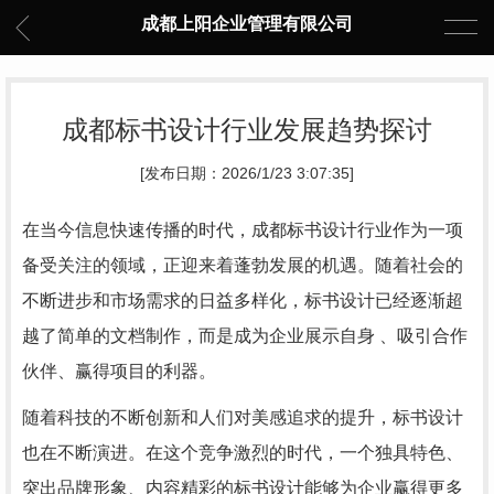
成都上阳企业管理有限公司
成都标书设计行业发展趋势探讨
[发布日期：2026/1/23 3:07:35]
在当今信息快速传播的时代，成都标书设计行业作为一项
备受关注的领域，正迎来着蓬勃发展的机遇。随着社会的
不断进步和市场需求的日益多样化，标书设计已经逐渐超
越了简单的文档制作，而是成为企业展示自身 、吸引合作
伙伴、赢得项目的利器。
随着科技的不断创新和人们对美感追求的提升，标书设计
也在不断演进。在这个竞争激烈的时代，一个独具特色、
突出品牌形象、内容精彩的标书设计能够为企业赢得更多