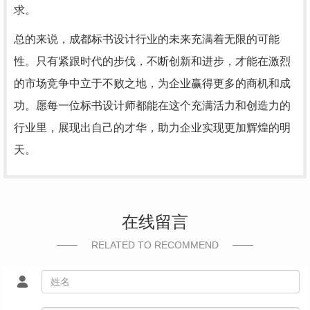
求。
总的来说，成都标书设计行业的未来充满着无限的可能
性。只有紧跟时代的步伐，不断创新和进步，才能在激烈
的市场竞争中立于不败之地，为企业赢得更多的商机和成
功。愿每一位标书设计师都能在这个充满活力和创造力的
行业里，展现出自己的才华，助力企业实现更加辉煌的明
天。
在线留言
RELATED TO RECOMMEND