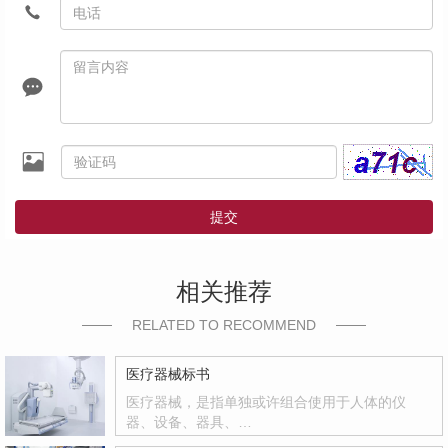
提交
相关推荐
RELATED TO RECOMMEND
医疗器械标书
医疗器械，是指单独或许组合使用于人体的仪
器、设备、器具、…