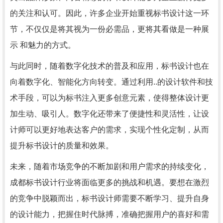
的关注和认可。因此，许多企业开始重视标书设计这一环
节，不仅仅是将其视为一份必需品，更将其看做是一种展
示 和魅力的方式。
与此同时，随着数字化技术的普及和应用，标书设计也在
向着数字化、智能化方向转变。通过利用..的设计软件和技
术手段，可以为标书注入更多创意元素，使得整体设计更
加生动、吸引人。数字化还带来了便捷性和灵活性，让设
计师可以更好地表达客户的需求，实现个性化定制，从而
提升标书设计的质量和效果。
未来，随着市场竞争的不断加剧和用户需求的持续变化，
成都标书设计行业将面临更多的挑战和机遇。要想在激烈
的竞争中脱颖而出，标书设计师需要不断学习、提升自身
的设计能力，把握住时代脉搏，准确把握用户的喜好和需