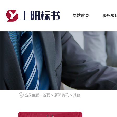
网站首页
服务项
当前位置：
首页
>
新闻资讯
>
其他