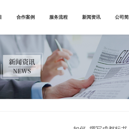
目
合作案例
服务流程
新闻资讯
公司简