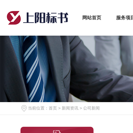
网站首页
服务项
当前位置：
首页
>
新闻资讯
>
公司新闻