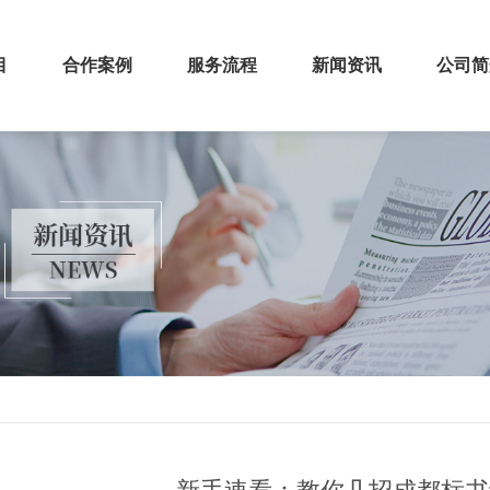
目
合作案例
服务流程
新闻资讯
公司简