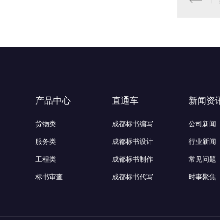
产品中心
直通车
新闻资
货物类
成都标书编写
公司新闻
服务类
成都标书设计
行业新闻
工程类
成都标书制作
常见问题
标书审查
成都标书代写
时事聚焦