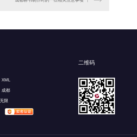
成都标书制作时的一些相关注意事项
二维码
XML
成都
无限