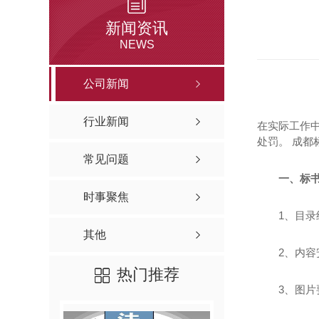
新闻资讯
NEWS
公司新闻
行业新闻
在实际工作
处罚。 成
常见问题
一、标
时事聚焦
1、目
其他
2、内
热门推荐
3、图