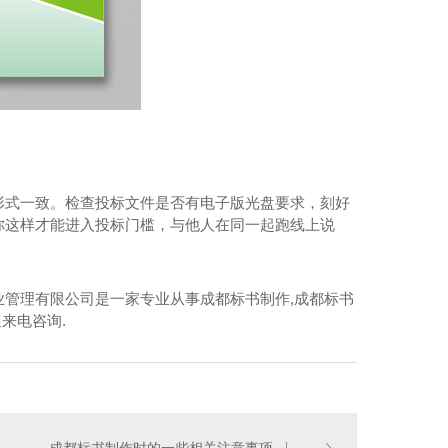
形式一致。检查投标文件是否有电子版光盘要求，刻好
你这样才能进入投标门槛，与他人在同一起跑线上说
管理有限公司是一家专业从事成都标书制作,成都标书
来电咨询.