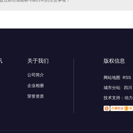
盘点那些成都标书制作时的注意事项！
讯
关于我们
版权信息
公司简介
网站地图
RSS
企业相册
城市分站
:
四川
荣誉资质
技术支持：
动力